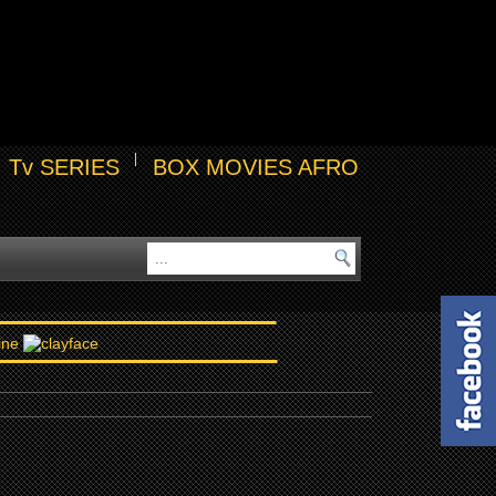
Tv SERIES
BOX MOVIES AFRO