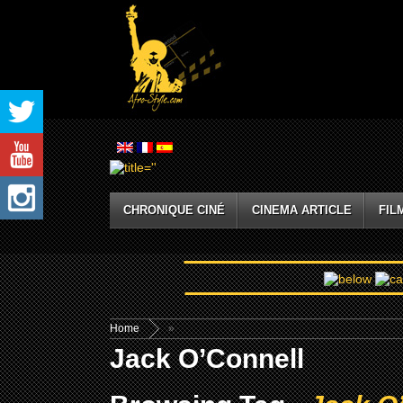
CHRONIQUE CINÉ
CINEMA ARTICLE
FIL
Home
»
Jack O’Connell