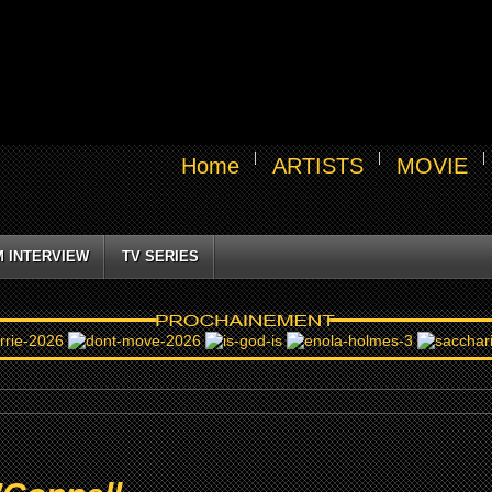
Home
ARTISTS
MOVIE
M INTERVIEW
TV SERIES