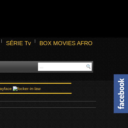
SÉRIE Tv
BOX MOVIES AFRO