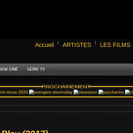
Accueil
ARTISTES
LES FILMS
IEW CINÉ
SÉRIE TV