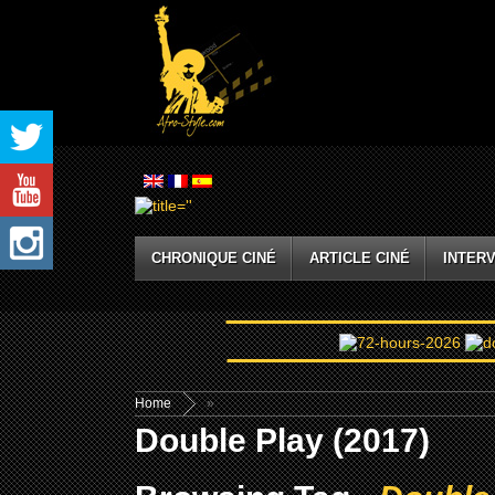
CHRONIQUE CINÉ
ARTICLE CINÉ
INTERV
Home
»
Double Play (2017)