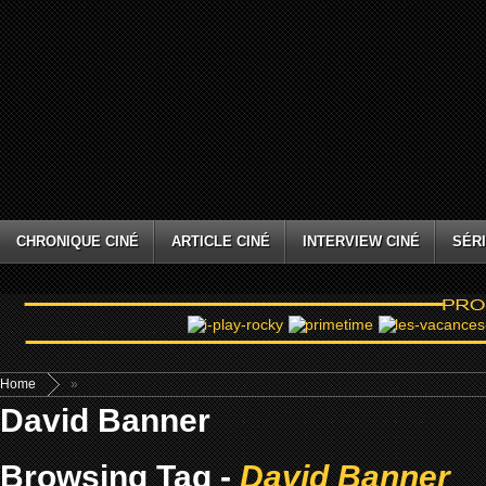
CHRONIQUE CINÉ
ARTICLE CINÉ
INTERVIEW CINÉ
SÉRI
Home
»
David Banner
Browsing Tag -
David Banner