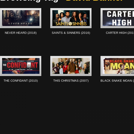
NEVER HEARD (2018)
SAINTS & SINNERS (2016)
CARTER HIGH (201
THE CONFIDANT (2010)
THIS CHRISTMAS (2007)
BLACK SNAKE MOAN (