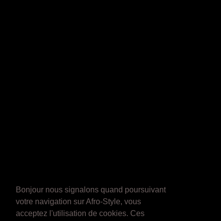
Bonjour nous signalons quand poursuivant
votre navigation sur Afro-Style, vous
acceptez l'utilisation de cookies. Ces