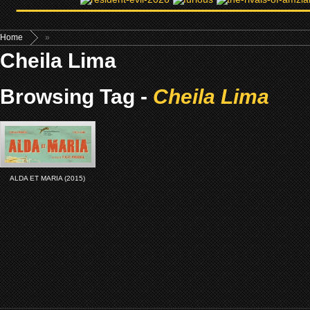
Home
»
Cheila Lima
Browsing Tag -
Cheila Lima
ALDA ET MARIA (2015)