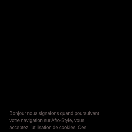
Bonjour nous signalons quand poursuivant
votre navigation sur Afro-Style, vous
acceptez l'utilisation de cookies. Ces