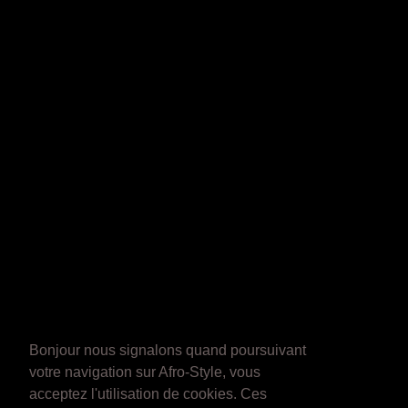
Bonjour nous signalons quand poursuivant
votre navigation sur Afro-Style, vous
acceptez l'utilisation de cookies. Ces