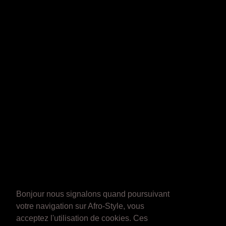
Bonjour nous signalons quand poursuivant
votre navigation sur Afro-Style, vous
acceptez l'utilisation de cookies. Ces