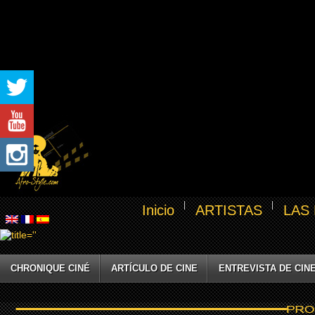
Inicio
ARTISTAS
LAS
CHRONIQUE CINÉ
ARTÍCULO DE CINE
ENTREVISTA DE CIN