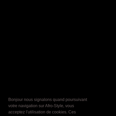
Bonjour nous signalons quand poursuivant
votre navigation sur Afro-Style, vous
acceptez l'utilisation de cookies. Ces