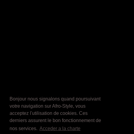
Bonjour nous signalons quand poursuivant
votre navigation sur Afro-Style, vous
acceptez l'utilisation de cookies. Ces
derniers assurent le bon fonctionnement de
nos services.
Acceder a la charte