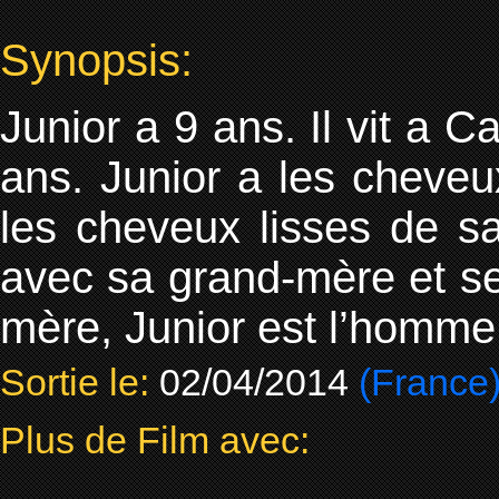
Synopsis:
Junior a 9 ans. Il vit a 
ans. Junior a les cheveux
les cheveux lisses de s
avec sa grand-mère et se 
mère, Junior est l’homme 
Sortie le:
02/04/2014
(France
Plus de Film avec: