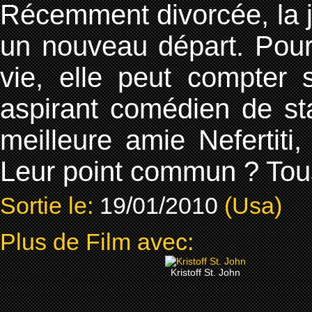
Récemment divorcée, la 
un nouveau départ. Pour
vie, elle peut compter s
aspirant comédien de st
meilleure amie Nefertiti,
Leur point commun ? Tous 
Sortie le:
19/01/2010
(Usa)
Plus de Film avec:
Kristoff St. John