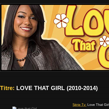
Titre:
LOVE THAT GIRL (2010-2014)
Série Tv:
Love That Girl