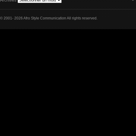
Archives
© 2001- 2026 Afro Style Communication All rights reserved.