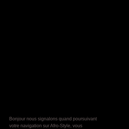
Bonjour nous signalons quand poursuivant
votre navigation sur Afro-Style, vous