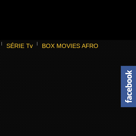
SÉRIE Tv
BOX MOVIES AFRO