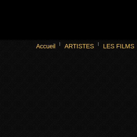
Accueil
ARTISTES
LES FILMS