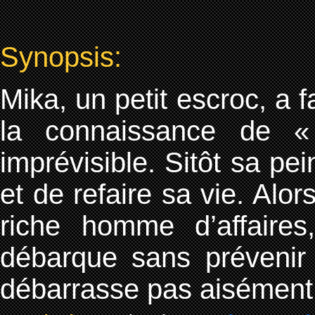
Synopsis:
Mika, un petit escroc, a fa
la connaissance de «
imprévisible. Sitôt sa pei
et de refaire sa vie. Alors
riche homme d’affaires
débarque sans prévenir 
débarrasse pas aisément 