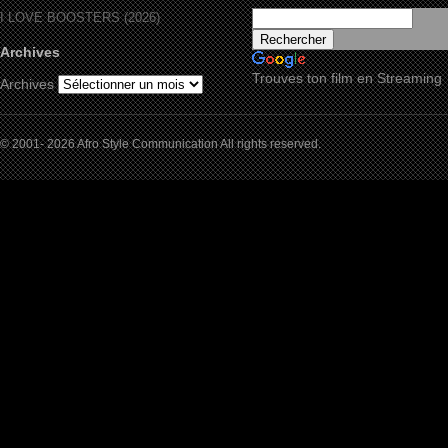
I LOVE BOOSTERS (2026)
Archives
Trouves ton film en Streaming
Archives
© 2001- 2026 Afro Style Communication All rights reserved.