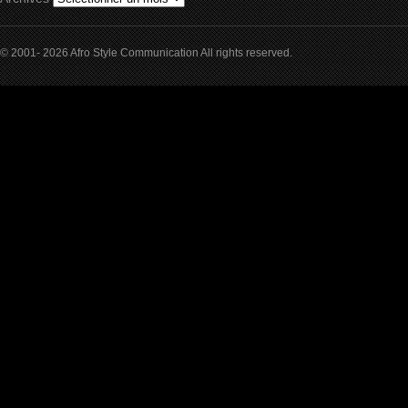
© 2001- 2026 Afro Style Communication All rights reserved.