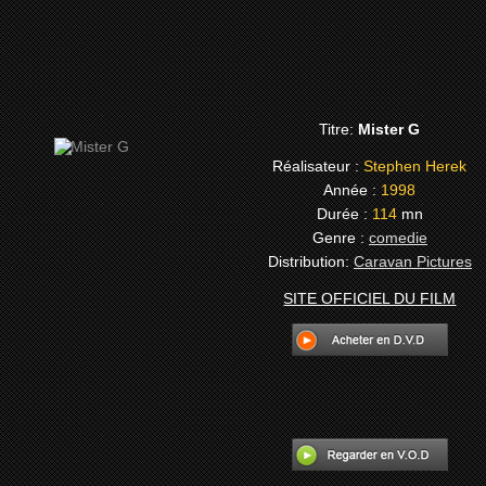
Titre:
Mister G
Réalisateur :
Stephen Herek
Année :
1998
Durée :
114
mn
Genre :
comedie
Distribution:
Caravan Pictures
SITE OFFICIEL DU FILM