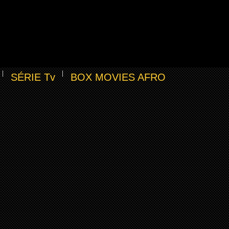
SÉRIE Tv
BOX MOVIES AFRO