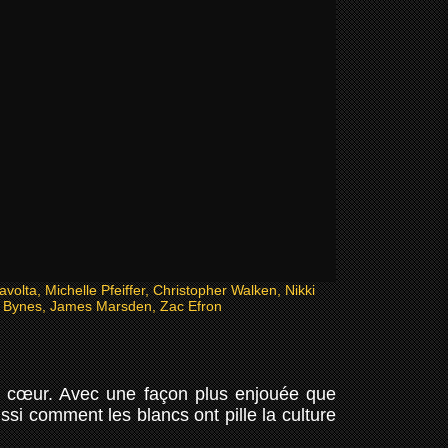
avolta, Michelle Pfeiffer, Christopher Walken, Nikki
 Bynes, James Marsden, Zac Efron
cœur. Avec une façon plus enjouée que
ssi comment les blancs ont pille la culture