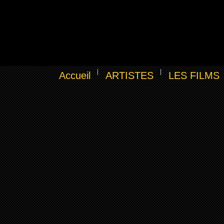
Accueil
ARTISTES
LES FILMS