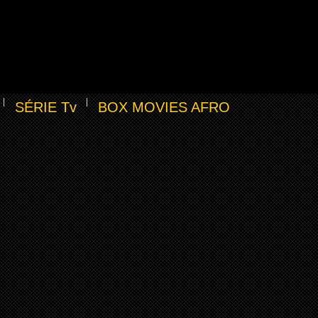
SÉRIE Tv
BOX MOVIES AFRO