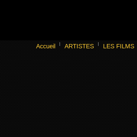
Accueil
ARTISTES
LES FILMS