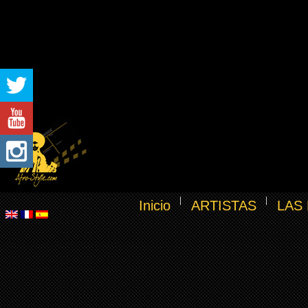
Inicio
ARTISTAS
LAS