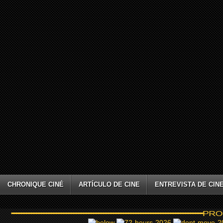
CHRONIQUE CINÉ
ARTÍCULO DE CINE
ENTREVISTA DE CIN