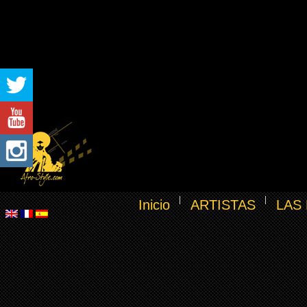
Inicio
ARTISTAS
LAS