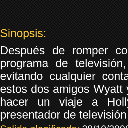
Sinopsis:
Después de romper co
programa de televisión
evitando cualquier cont
estos dos amigos Wyatt 
hacer un viaje a Hol
presentador de televisión 