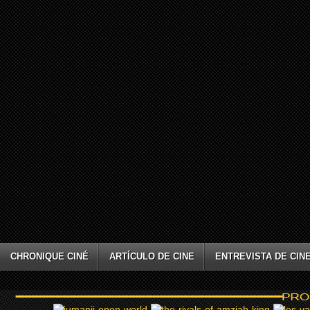
CHRONIQUE CINÉ
ARTÍCULO DE CINE
ENTREVISTA DE CIN