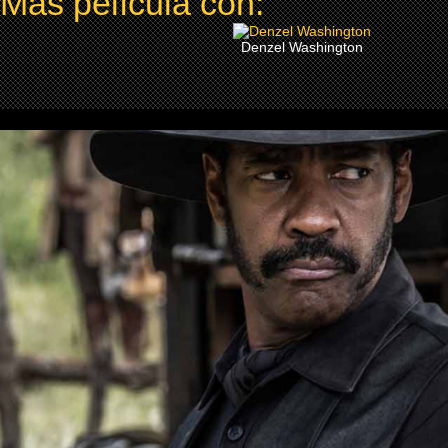
Más película con:
Denzel Washington