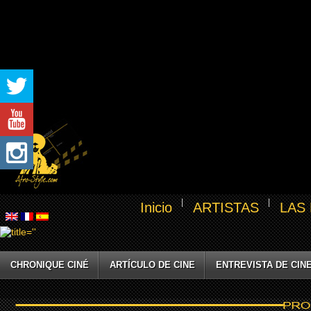
Inicio
ARTISTAS
LAS
CHRONIQUE CINÉ
ARTÍCULO DE CINE
ENTREVISTA DE CIN