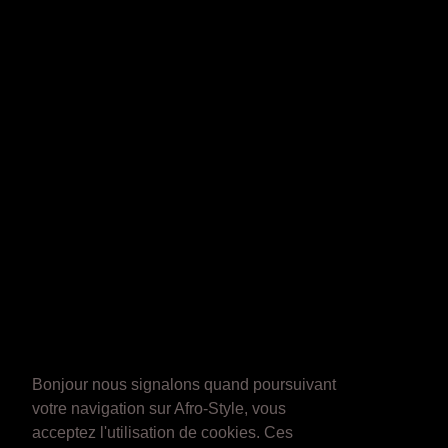
Bonjour nous signalons quand poursuivant
votre navigation sur Afro-Style, vous
acceptez l'utilisation de cookies. Ces