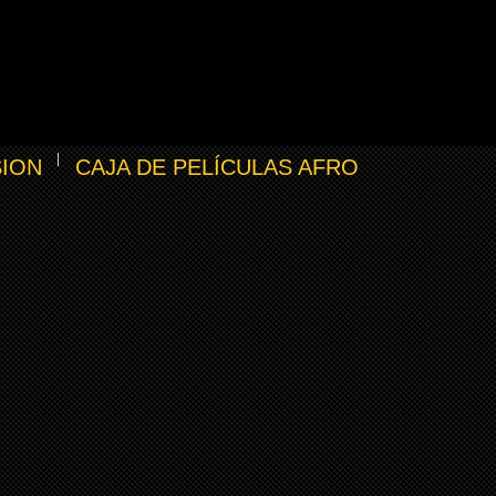
SION
CAJA DE PELÍCULAS AFRO