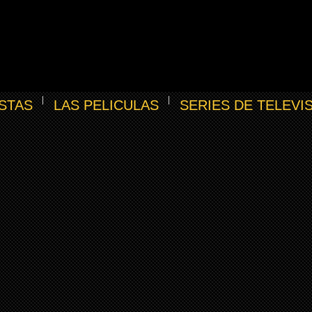
STAS
LAS PELICULAS
SERIES DE TELEVI