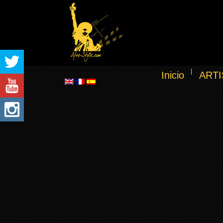
Inicio
ARTI