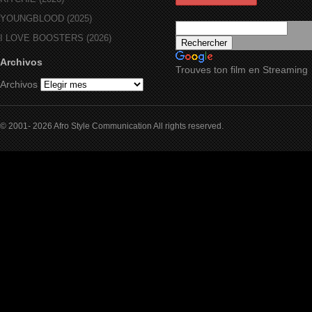
YOUNGBLOOD (2025)
I LOVE BOOSTERS (2026)
Archivos
Trouves ton film en Streaming
Archivos
© 2001- 2026 Afro Style Communication All rights reserved.