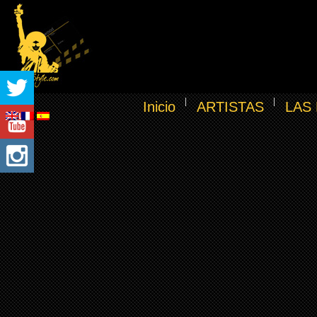
Inicio
ARTISTAS
LAS