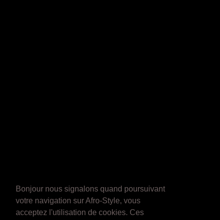
Bonjour nous signalons quand poursuivant
votre navigation sur Afro-Style, vous
acceptez l'utilisation de cookies. Ces