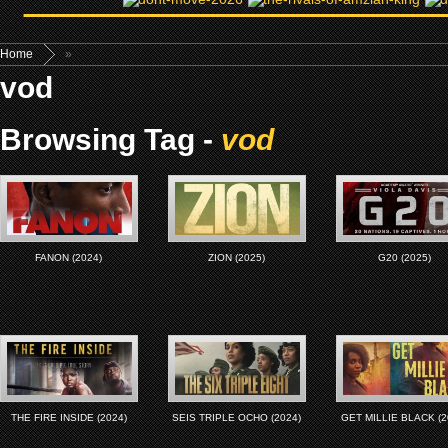
Home
»
vod
Browsing Tag -
vod
FANON (2024)
ZION (2025)
G20 (2025)
THE FIRE INSIDE (2024)
SEIS TRIPLE OCHO (2024)
GET MILLIE BLACK (2