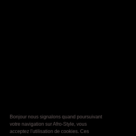
Bonjour nous signalons quand poursuivant
votre navigation sur Afro-Style, vous
acceptez l'utilisation de cookies. Ces