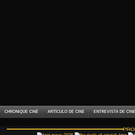
CHRONIQUE CINÉ
ARTÍCULO DE CINE
ENTREVISTA DE CIN