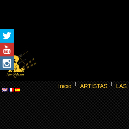
Inicio
ARTISTAS
LAS