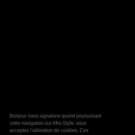
Bonjour nous signalons quand poursuivant
votre navigation sur Afro-Style, vous
acceptez l'utilisation de cookies. Ces