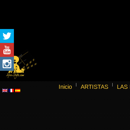
Inicio
ARTISTAS
LAS