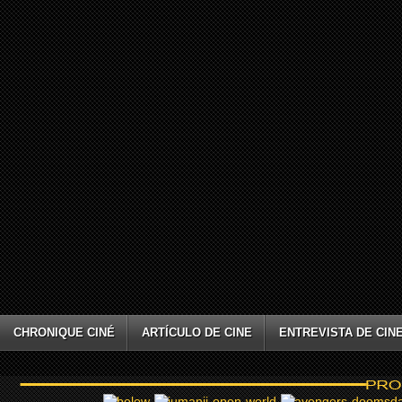
CHRONIQUE CINÉ
ARTÍCULO DE CINE
ENTREVISTA DE CIN