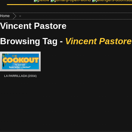
Home
»
Vincent Pastore
Browsing Tag -
Vincent Pastore
LA PARRILLADA (2004)