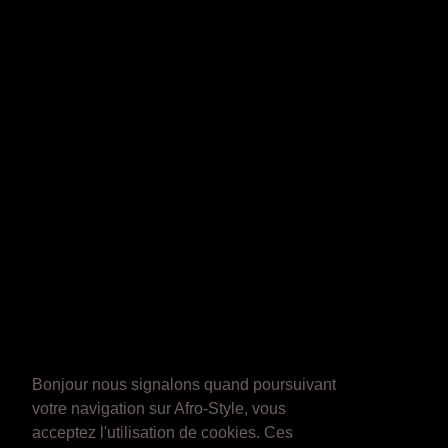
Bonjour nous signalons quand poursuivant
votre navigation sur Afro-Style, vous
acceptez l'utilisation de cookies. Ces