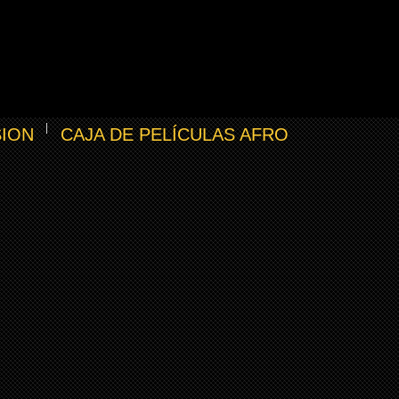
SION
CAJA DE PELÍCULAS AFRO