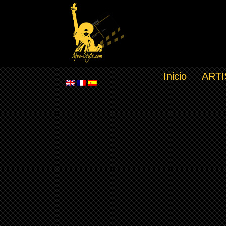
Inicio
ARTI