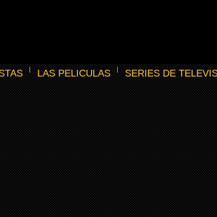
STAS
LAS PELICULAS
SERIES DE TELEVI