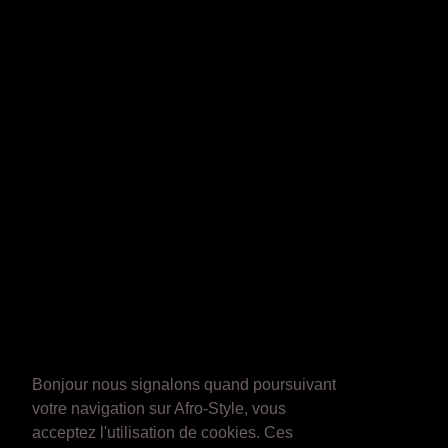
Bonjour nous signalons quand poursuivant
votre navigation sur Afro-Style, vous
acceptez l'utilisation de cookies. Ces