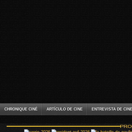
CHRONIQUE CINÉ
ARTÍCULO DE CINE
ENTREVISTA DE CIN