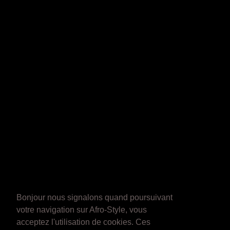
Bonjour nous signalons quand poursuivant
votre navigation sur Afro-Style, vous
acceptez l'utilisation de cookies. Ces