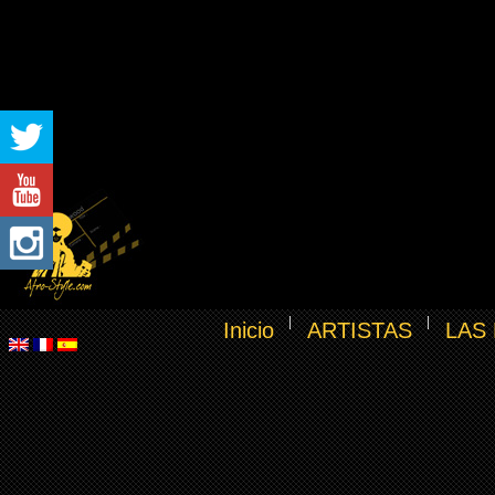
Inicio
ARTISTAS
LAS