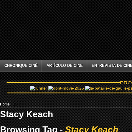
CHRONIQUE CINÉ
ARTÍCULO DE CINE
ENTREVISTA DE CIN
Home
»
Stacy Keach
Browsing Tag -
Stacy Keach