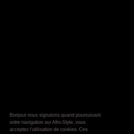
Bonjour nous signalons quand poursuivant
votre navigation sur Afro-Style, vous
acceptez l'utilisation de cookies. Ces