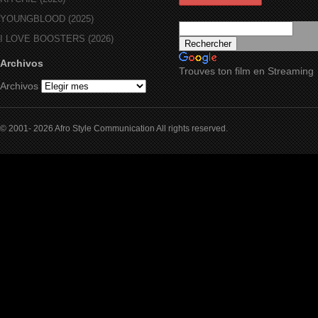
YOUNGBLOOD (2025)
I LOVE BOOSTERS (2026)
Archivos
Trouves ton film en Streaming
Archivos
© 2001- 2026 Afro Style Communication All rights reserved.