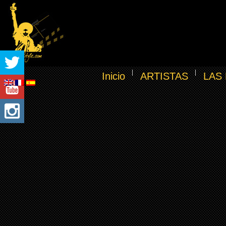
Inicio
ARTISTAS
LAS