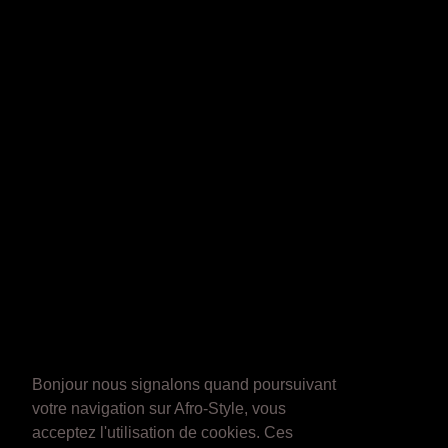
Bonjour nous signalons quand poursuivant
votre navigation sur Afro-Style, vous
acceptez l'utilisation de cookies. Ces