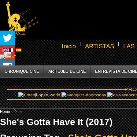
Inicio
ARTISTAS
LAS
CHRONIQUE CINÉ
ARTÍCULO DE CINE
ENTREVISTA DE CIN
Home
»
She's Gotta Have It (2017)