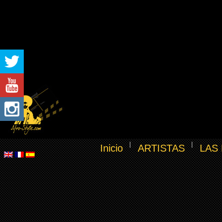
Inicio
ARTISTAS
LAS