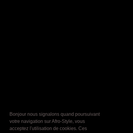
Bonjour nous signalons quand poursuivant
votre navigation sur Afro-Style, vous
acceptez l'utilisation de cookies. Ces