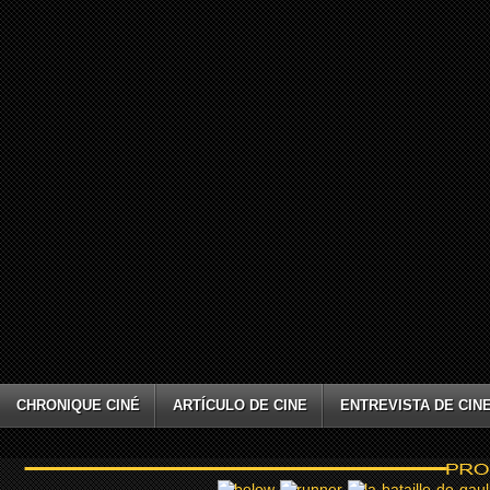
CHRONIQUE CINÉ
ARTÍCULO DE CINE
ENTREVISTA DE CIN