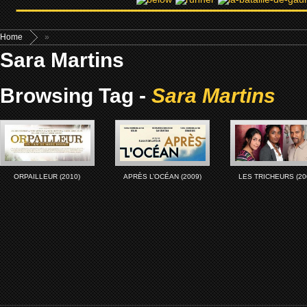
Home
»
Sara Martins
Browsing Tag -
Sara Martins
ORPAILLEUR (2010)
APRÈS L’OCÉAN (2009)
LES TRICHEURS (20