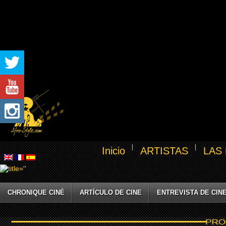
Inicio
ARTISTAS
LAS
CHRONIQUE CINÉ
ARTÍCULO DE CINE
ENTREVISTA DE CIN