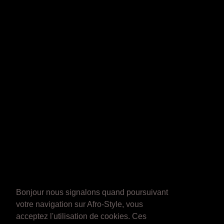
Bonjour nous signalons quand poursuivant
votre navigation sur Afro-Style, vous
acceptez l'utilisation de cookies. Ces