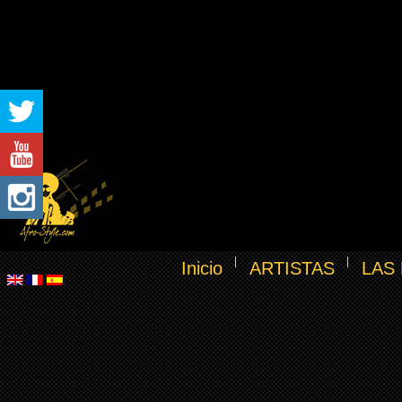
Inicio
ARTISTAS
LAS