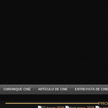
CHRONIQUE CINÉ
ARTÍCULO DE CINE
ENTREVISTA DE CIN