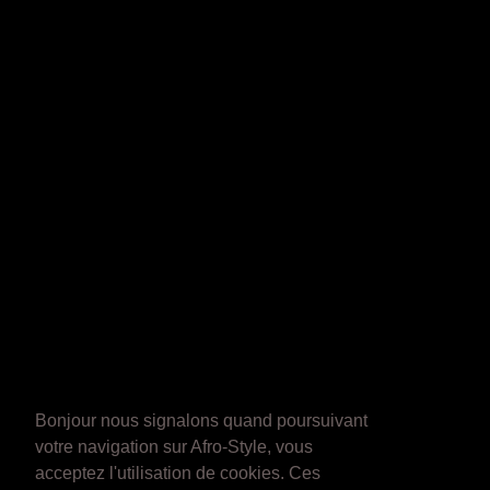
Bonjour nous signalons quand poursuivant
votre navigation sur Afro-Style, vous
acceptez l'utilisation de cookies. Ces