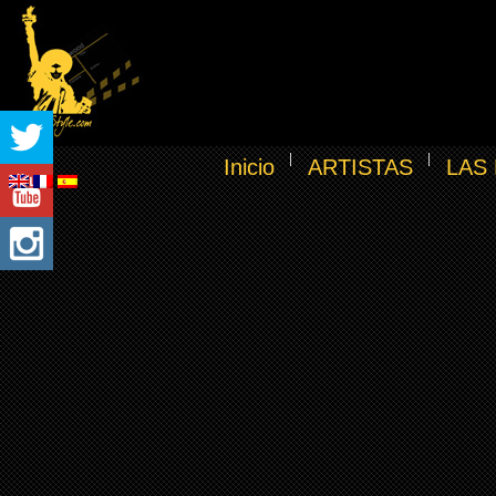
Inicio
ARTISTAS
LAS