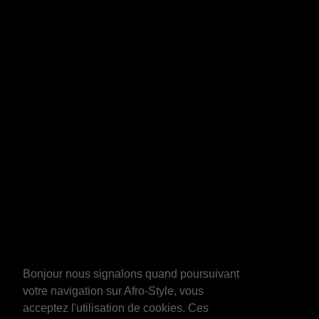
Bonjour nous signalons quand poursuivant
votre navigation sur Afro-Style, vous
acceptez l'utilisation de cookies. Ces