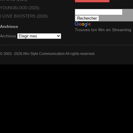
YOUNGBLOOD (2025)
I LOVE BOOSTERS (2026)
Archivos
Trouves ton film en Streaming
Archivos
© 2001- 2026 Afro Style Communication All rights reserved.