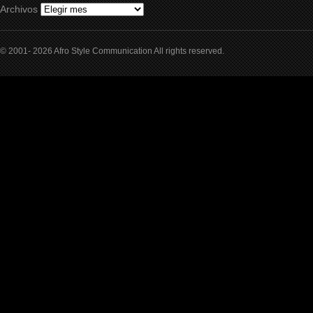
Archivos
© 2001- 2026 Afro Style Communication All rights reserved.