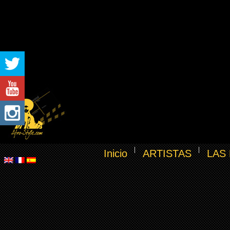
Inicio
ARTISTAS
LAS