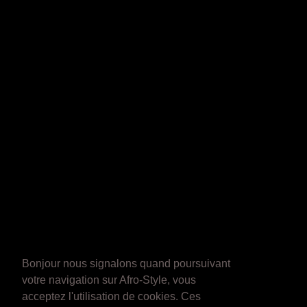
Bonjour nous signalons quand poursuivant
votre navigation sur Afro-Style, vous
acceptez l'utilisation de cookies. Ces