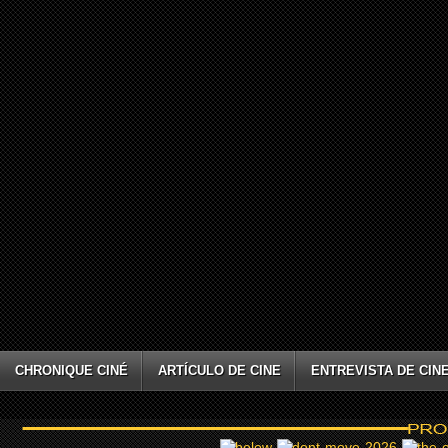
CHRONIQUE CINÉ
ARTÍCULO DE CINE
ENTREVISTA DE CIN