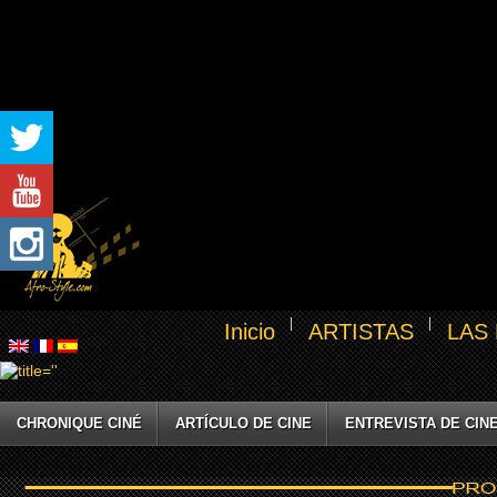
Inicio
ARTISTAS
LAS
CHRONIQUE CINÉ
ARTÍCULO DE CINE
ENTREVISTA DE CIN