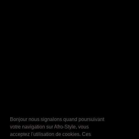
Bonjour nous signalons quand poursuivant
votre navigation sur Afro-Style, vous
acceptez l'utilisation de cookies. Ces