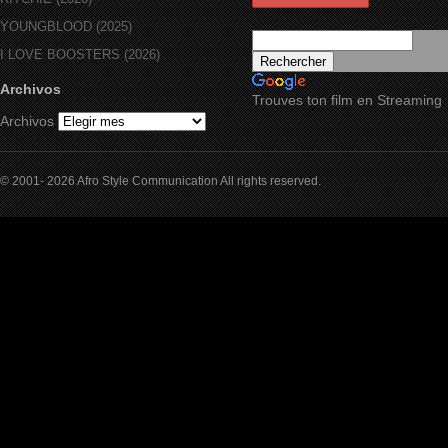
YOUNGBLOOD (2025)
I LOVE BOOSTERS (2026)
Archivos
Trouves ton film en Streaming
Archivos
© 2001- 2026 Afro Style Communication All rights reserved.