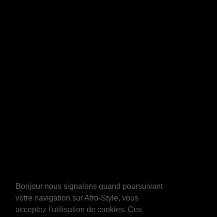
Bonjour nous signalons quand poursuivant
votre navigation sur Afro-Style, vous
acceptez l'utilisation de cookies. Ces