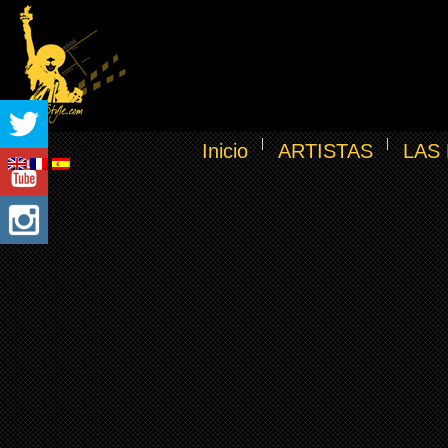
Inicio
ARTISTAS
LAS