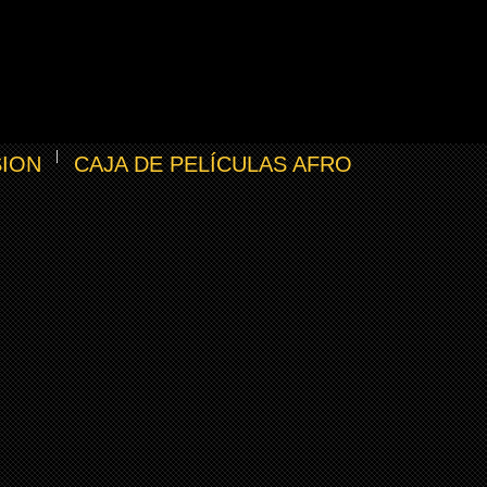
SION
CAJA DE PELÍCULAS AFRO