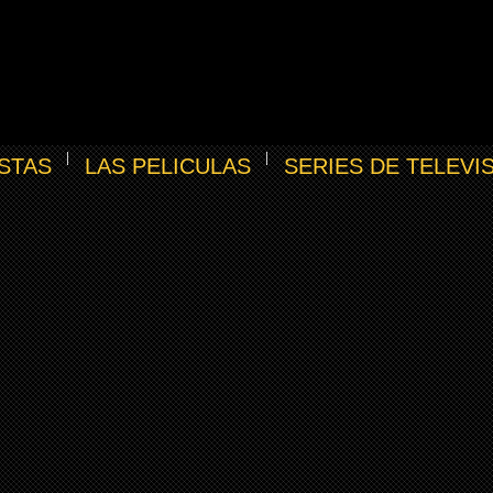
STAS
LAS PELICULAS
SERIES DE TELEVI