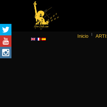
Inicio
ARTI