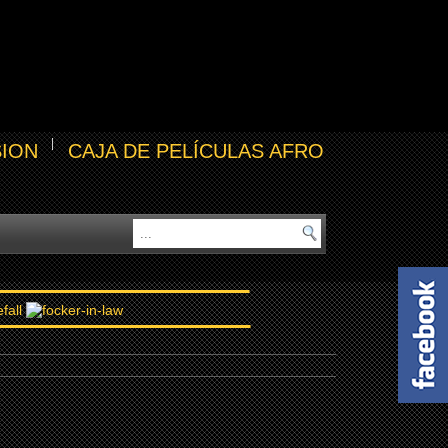
SION
CAJA DE PELÍCULAS AFRO