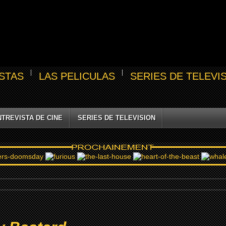
STAS
LAS PELICULAS
SERIES DE TELEVI
NTREVISTA DE CINE
SERIES DE TELEVISION