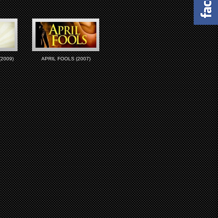
2009)
APRIL FOOLS (2007)