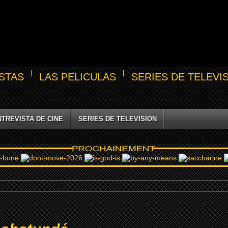
STAS
LAS PELICULAS
SERIES DE TELEVI
NTREVISTA DE CINE
SERIES DE TELEVISION