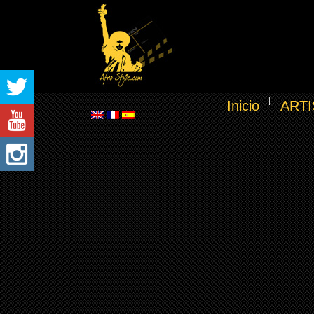
Inicio
ARTI