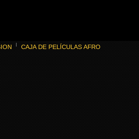
SION
CAJA DE PELÍCULAS AFRO