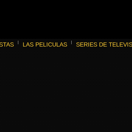
STAS
LAS PELICULAS
SERIES DE TELEVI