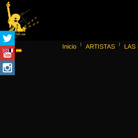
Inicio
ARTISTAS
LAS