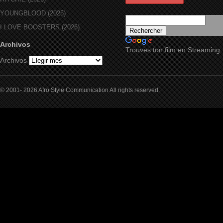
YOUNGBLOOD (2025)
I LOVE BOOSTERS (2026)
Archivos
Trouves ton film en Streaming
Archivos
© 2001- 2026 Afro Style Communication All rights reserved.