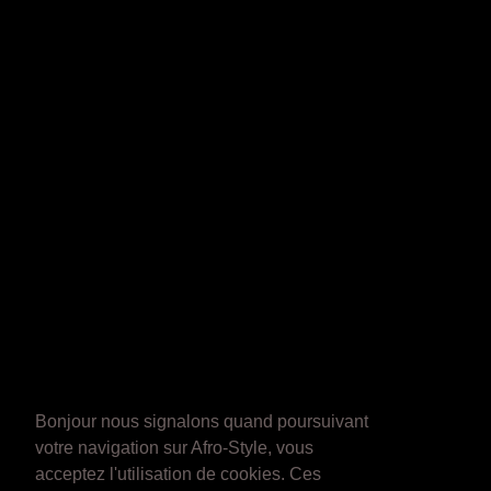
Bonjour nous signalons quand poursuivant
votre navigation sur Afro-Style, vous
acceptez l'utilisation de cookies. Ces