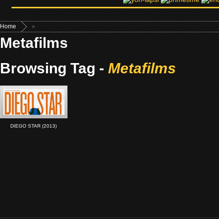
Home
»
Metafilms
Browsing Tag -
Metafilms
DIEGO STAR (2013)