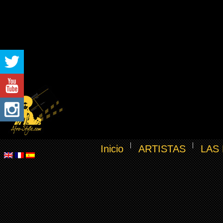
Inicio
ARTISTAS
LAS