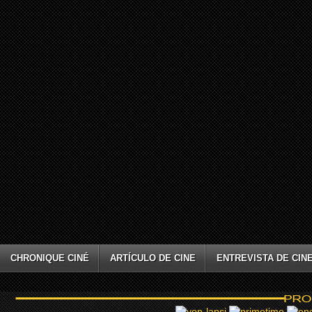
CHRONIQUE CINÉ
ARTÍCULO DE CINE
ENTREVISTA DE CIN