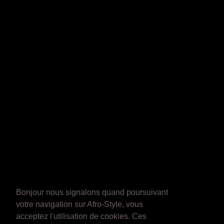
Bonjour nous signalons quand poursuivant
votre navigation sur Afro-Style, vous
acceptez l'utilisation de cookies. Ces