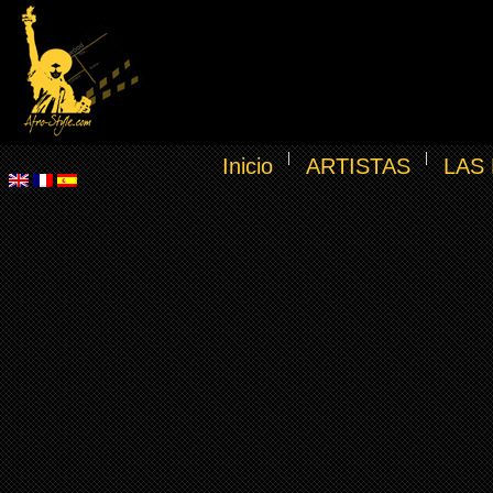
Inicio
ARTISTAS
LAS