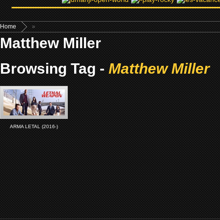
Home
»
Matthew Miller
Browsing Tag -
Matthew Miller
ARMA LETAL (2016-)