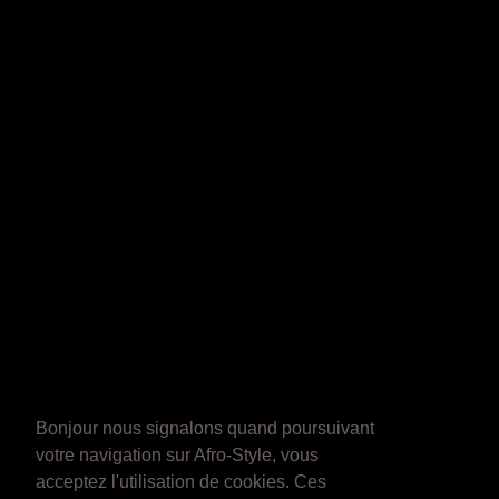
Bonjour nous signalons quand poursuivant
votre navigation sur Afro-Style, vous
acceptez l'utilisation de cookies. Ces