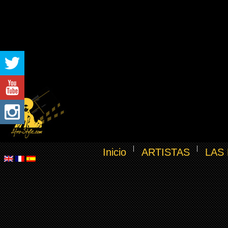
Inicio
ARTISTAS
LAS