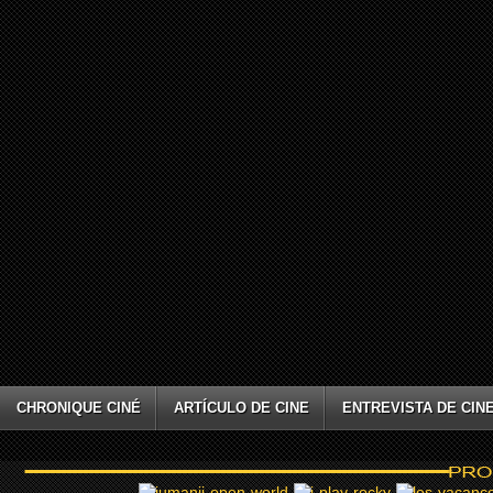
CHRONIQUE CINÉ
ARTÍCULO DE CINE
ENTREVISTA DE CIN