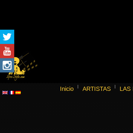
Inicio
ARTISTAS
LAS