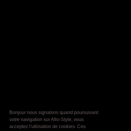
Bonjour nous signalons quand poursuivant
votre navigation sur Afro-Style, vous
acceptez l'utilisation de cookies. Ces