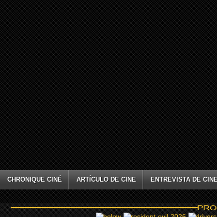
CHRONIQUE CINÉ
ARTÍCULO DE CINE
ENTREVISTA DE CIN