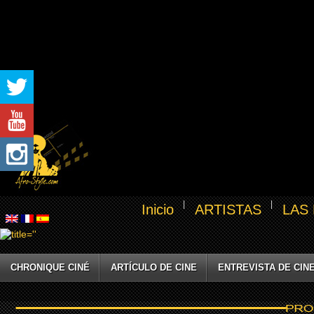
Inicio
ARTISTAS
LAS
CHRONIQUE CINÉ
ARTÍCULO DE CINE
ENTREVISTA DE CIN