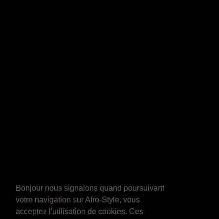
Bonjour nous signalons quand poursuivant
votre navigation sur Afro-Style, vous
acceptez l'utilisation de cookies. Ces