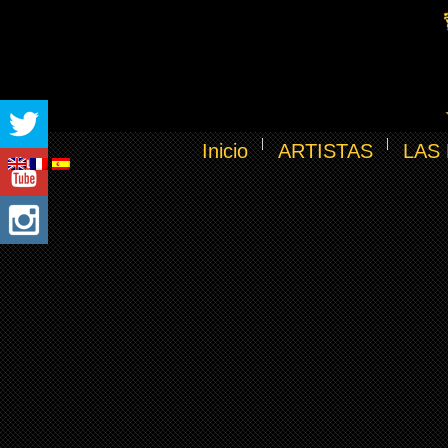
Inicio
ARTISTAS
LAS