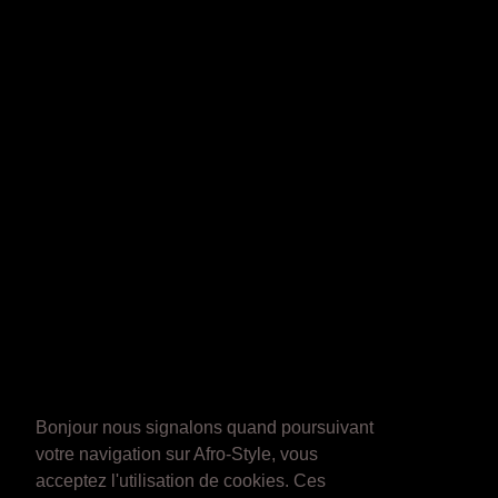
Bonjour nous signalons quand poursuivant
votre navigation sur Afro-Style, vous
acceptez l'utilisation de cookies. Ces